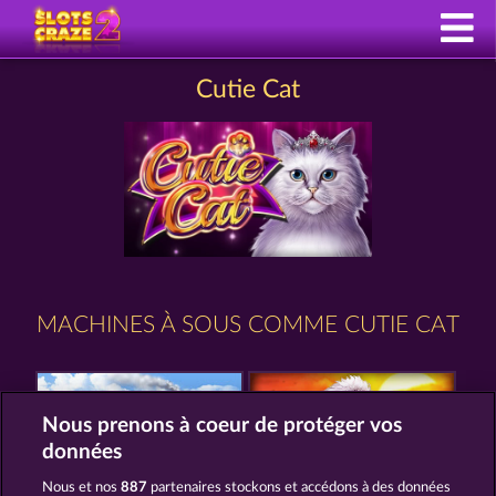
Cutie Cat
MACHINES À SOUS COMME CUTIE CAT
Nous prenons à coeur de protéger vos
données
Nous et nos
887
partenaires stockons et accédons à des données