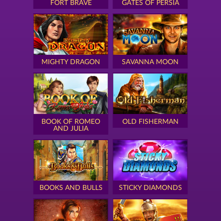
FORT BRAVE
GATES OF PERSIA
MIGHTY DRAGON
SAVANNA MOON
BOOK OF ROMEO
OLD FISHERMAN
AND JULIA
BOOKS AND BULLS
STICKY DIAMONDS