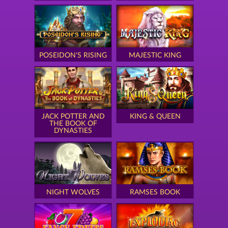
POSEIDON'S RISING
MAJESTIC KING
JACK POTTER AND
KING & QUEEN
THE BOOK OF
DYNASTIES
NIGHT WOLVES
RAMSES BOOK