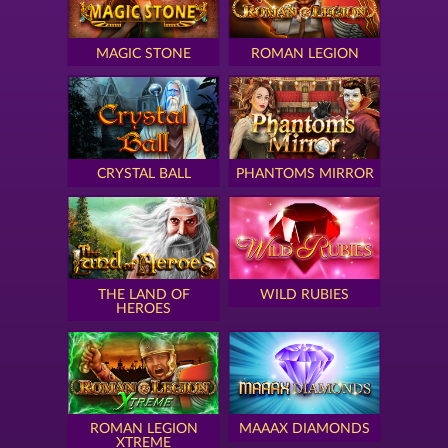
MAGIC STONE
ROMAN LEGION
CRYSTAL BALL
PHANTOMS MIRROR
THE LAND OF
WILD RUBIES
HEROES
ROMAN LEGION
MAAAX DIAMONDS
XTREME