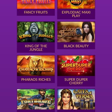
FANCY FRUITS
EXPLODIAC MAXI
PLAY
KING OF THE
BLACK BEAUTY
JUNGLE
PHARAOS RICHES
SUPER DUPER
CHERRY