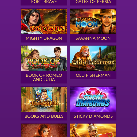
FORT BRAVE
GATES OF PERSIA
MIGHTY DRAGON
SAVANNA MOON
BOOK OF ROMEO
OLD FISHERMAN
AND JULIA
BOOKS AND BULLS
STICKY DIAMONDS