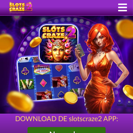
DOWNLOAD DE slotscraze2 APP: