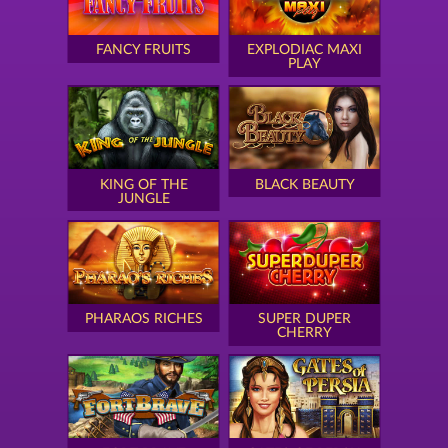
FANCY FRUITS
EXPLODIAC MAXI
PLAY
KING OF THE
BLACK BEAUTY
JUNGLE
PHARAOS RICHES
SUPER DUPER
CHERRY