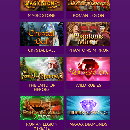
MAGIC STONE
ROMAN LEGION
CRYSTAL BALL
PHANTOMS MIRROR
THE LAND OF
WILD RUBIES
HEROES
ROMAN LEGION
MAAAX DIAMONDS
XTREME