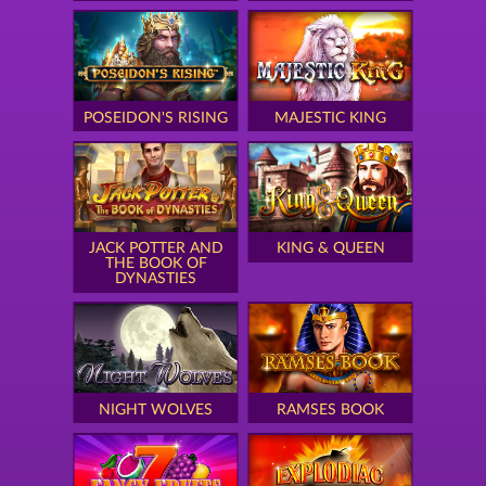
POSEIDON'S RISING
MAJESTIC KING
JACK POTTER AND
KING & QUEEN
THE BOOK OF
DYNASTIES
NIGHT WOLVES
RAMSES BOOK