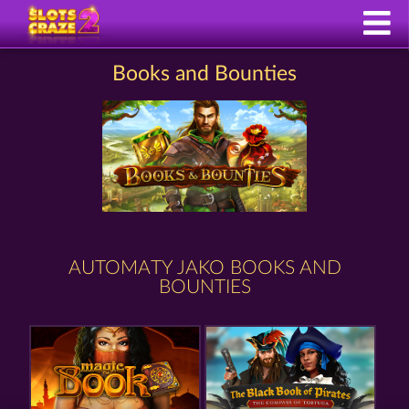
Books and Bounties
AUTOMATY JAKO BOOKS AND
BOUNTIES