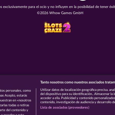
s exclusivamente para el ocio y no influyen en la posibilidad de tener éxi
©2026 Whow Games GmbH
Tanto nosotros como nuestros asociados tratam
Utilizar datos de localización geográfica precisa. ana
tos personales, como
del dispositivo para su identificación.. Almacenar la
onas Acepto, estarás
acceder a ella. Publicidad y contenido personalizado
 muestran en «nosotros
contenido, investigación de audiencia y desarrollo de
arlas todas o retiras
Lista de asociados (proveedores)
parte del contenido y