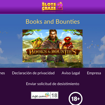
Books and Bounties
nes
Declaración de privacidad
Aviso Legal
Empresa
Enviar solicitud de desistimiento