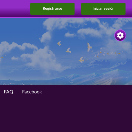
Registrarse
Iniciar sesión
FAQ
Facebook