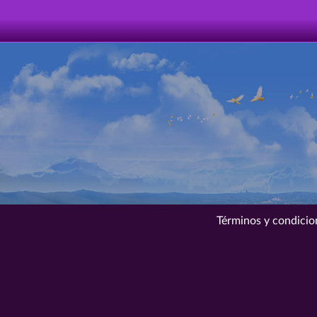
Términos y condicio