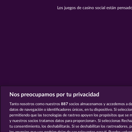
Los juegos de casino social están pensado
Nos preocupamos por tu privacidad
Tanto nosotros como nuestros
887
socios almacenamos y accedemos a da
datos de navegación o identificadores únicos, en tu dispositivo. Si selecci
permitiendo que las tecnologías de rastreo apoyen los propósitos que se
y nuestros socios tratamos datos para proporcionar». Si seleccionas Rechaz
tu consentimiento, los deshabilitarás. Si se deshabilitan los rastreadores, 