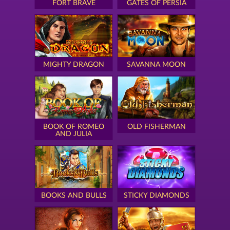
FORT BRAVE
GATES OF PERSIA
MIGHTY DRAGON
SAVANNA MOON
BOOK OF ROMEO
OLD FISHERMAN
AND JULIA
BOOKS AND BULLS
STICKY DIAMONDS