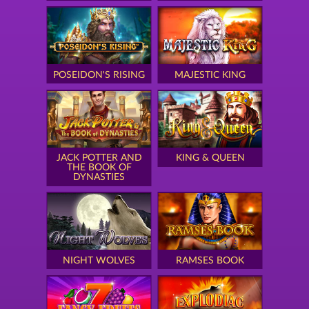
POSEIDON'S RISING
MAJESTIC KING
JACK POTTER AND
KING & QUEEN
THE BOOK OF
DYNASTIES
NIGHT WOLVES
RAMSES BOOK