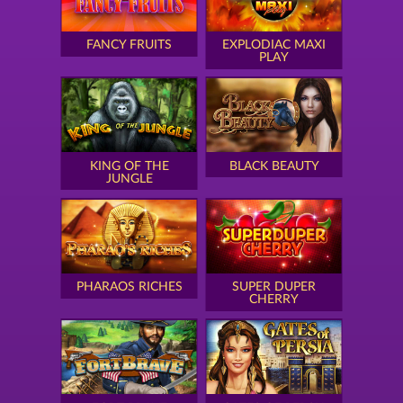
FANCY FRUITS
EXPLODIAC MAXI
PLAY
KING OF THE
BLACK BEAUTY
JUNGLE
PHARAOS RICHES
SUPER DUPER
CHERRY