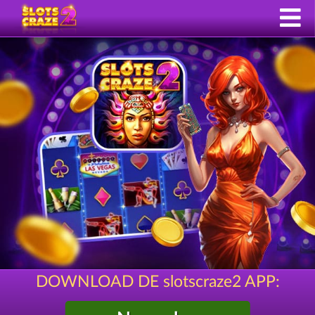
DOWNLOAD DE slotscraze2 APP: