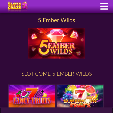
5 Ember Wilds
SLOT COME 5 EMBER WILDS