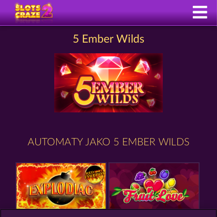
5 Ember Wilds
AUTOMATY JAKO 5 EMBER WILDS