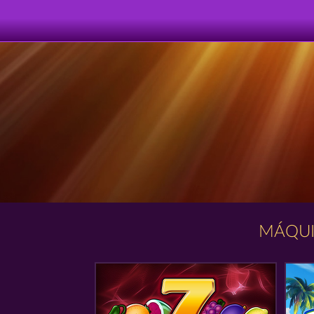
MÁQUI