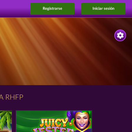
Registrarse
Iniciar sesión
A RHFP