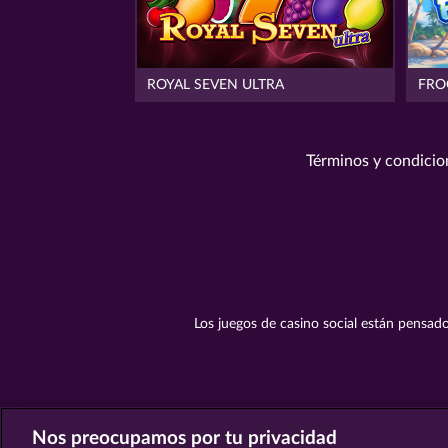
ROYAL SEVEN ULTRA
FRO
Términos y condicio
Los juegos de casino social están pensado
Nos preocupamos por tu privacidad