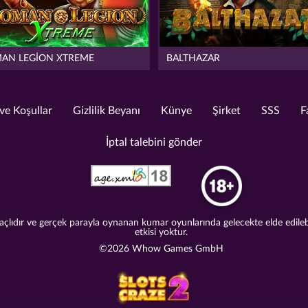
AN LEGION XTREME
BALTHAZAR
e Koşullar
Gizlilik Beyanı
Künye
Şirket
SSS
F
İptal talebini gönder
lıdır ve gerçek parayla oynanan kumar oyunlarında gelecekte elde edilebile
etkisi yoktur.
©2026 Whow Games GmbH