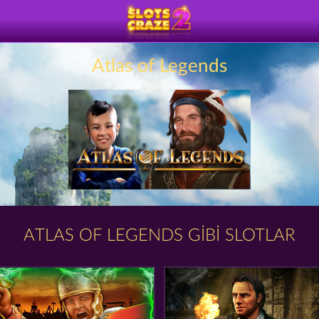
Atlas of Legends
ATLAS OF LEGENDS GIBI SLOTLAR