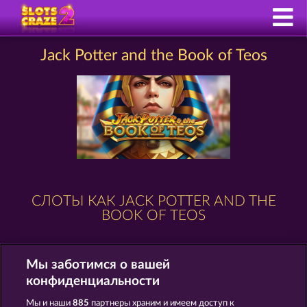
Jack Potter and the Book of Teos
СЛОТЫ КАК JACK POTTER AND THE
BOOK OF TEOS
Мы заботимся о вашей
конфиденциальности
Мы и наши
885
партнеры храним и имеем доступ к