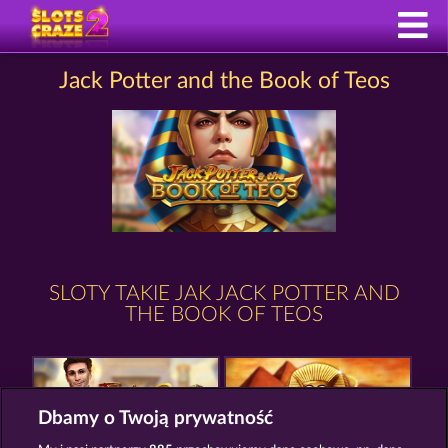
Jack Potter and the Book of Teos
SLOTY TAKIE JAK JACK POTTER AND
THE BOOK OF TEOS
Dbamy o Twoją prywatność