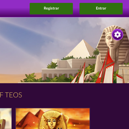
Registrar
Entrar
F TEOS