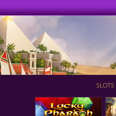
SLOTS