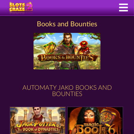
Books and Bounties
AUTOMATY JAKO BOOKS AND
BOUNTIES