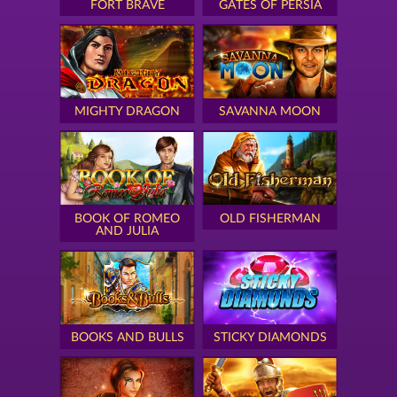
FORT BRAVE
GATES OF PERSIA
MIGHTY DRAGON
SAVANNA MOON
BOOK OF ROMEO
OLD FISHERMAN
AND JULIA
BOOKS AND BULLS
STICKY DIAMONDS