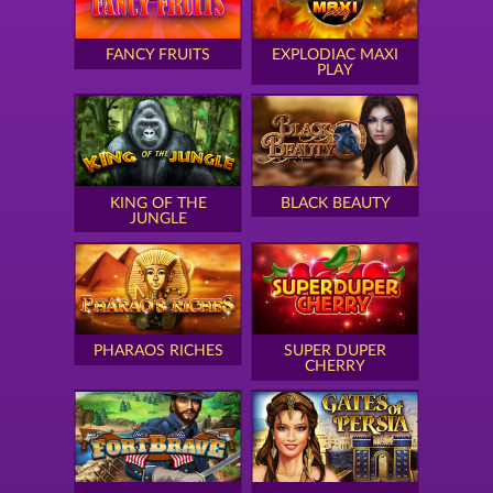
FANCY FRUITS
EXPLODIAC MAXI
PLAY
KING OF THE
BLACK BEAUTY
JUNGLE
PHARAOS RICHES
SUPER DUPER
CHERRY