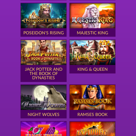
POSEIDON'S RISING
MAJESTIC KING
JACK POTTER AND
KING & QUEEN
THE BOOK OF
DYNASTIES
NIGHT WOLVES
RAMSES BOOK