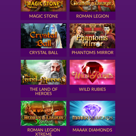
MAGIC STONE
ROMAN LEGION
CRYSTAL BALL
PHANTOMS MIRROR
THE LAND OF
WILD RUBIES
HEROES
ROMAN LEGION
MAAAX DIAMONDS
XTREME