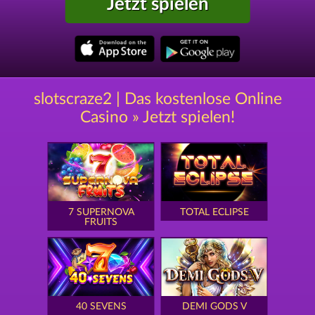
Jetzt spielen
slotscraze2 | Das kostenlose Online
Casino » Jetzt spielen!
7 SUPERNOVA
TOTAL ECLIPSE
FRUITS
40 SEVENS
DEMI GODS V