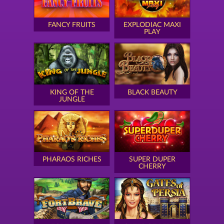
FANCY FRUITS
EXPLODIAC MAXI
PLAY
KING OF THE
BLACK BEAUTY
JUNGLE
PHARAOS RICHES
SUPER DUPER
CHERRY