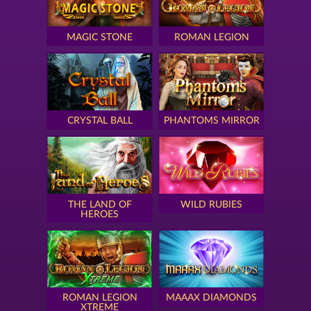
MAGIC STONE
ROMAN LEGION
CRYSTAL BALL
PHANTOMS MIRROR
THE LAND OF
WILD RUBIES
HEROES
ROMAN LEGION
MAAAX DIAMONDS
XTREME