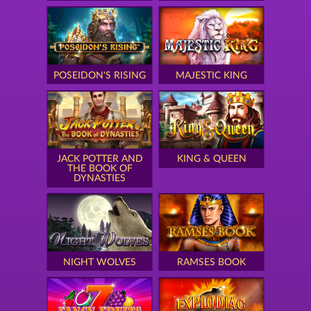
POSEIDON'S RISING
MAJESTIC KING
JACK POTTER AND
KING & QUEEN
THE BOOK OF
DYNASTIES
NIGHT WOLVES
RAMSES BOOK