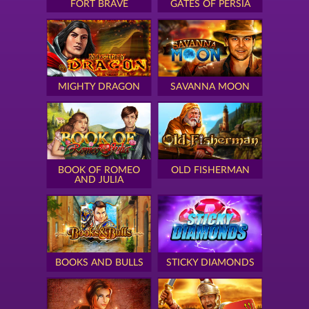
FORT BRAVE
GATES OF PERSIA
MIGHTY DRAGON
SAVANNA MOON
BOOK OF ROMEO
OLD FISHERMAN
AND JULIA
BOOKS AND BULLS
STICKY DIAMONDS