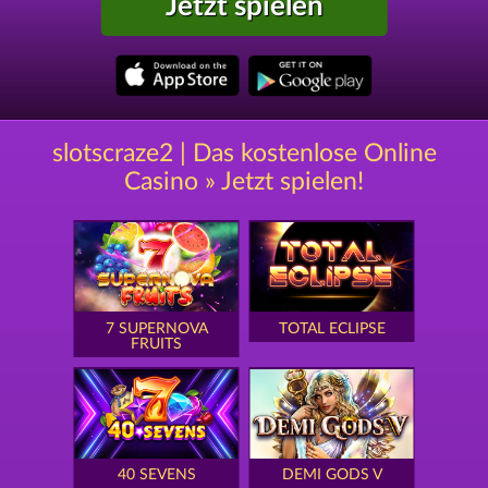
Jetzt spielen
slotscraze2 | Das kostenlose Online
Casino » Jetzt spielen!
7 SUPERNOVA
TOTAL ECLIPSE
FRUITS
40 SEVENS
DEMI GODS V