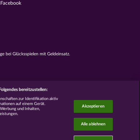
Facebook
ge bei Glücksspielen mit Geldeinsatz.
olgendes bereitzustellen:
chaften zur Identifikation aktiv
mationen auf einem Gerät.
Akzeptieren
 Werbung und Inhalten,
eistungen.
Alle ablehnen