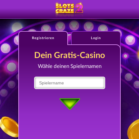
Registrieren
Login
Dein Gratis-Casino
Wähle deinen Spielernamen