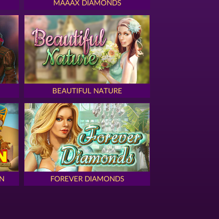
MAAAX DIAMONDS
BEAUTIFUL NATURE
N
FOREVER DIAMONDS