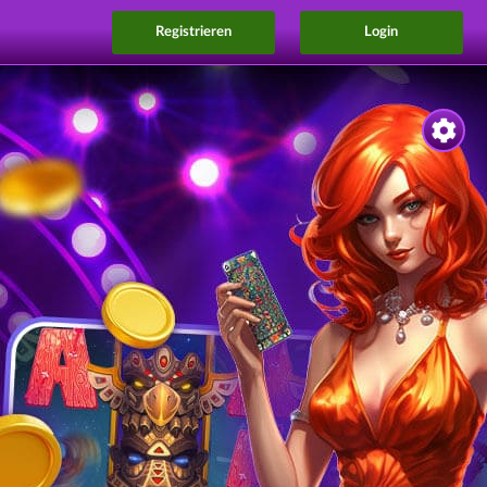
Registrieren
Login