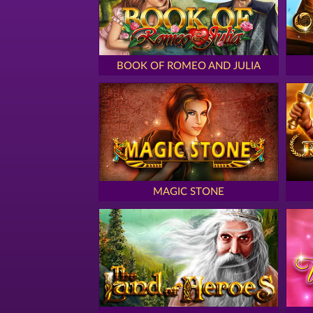
BOOK OF ROMEO AND JULIA
MAGIC STONE