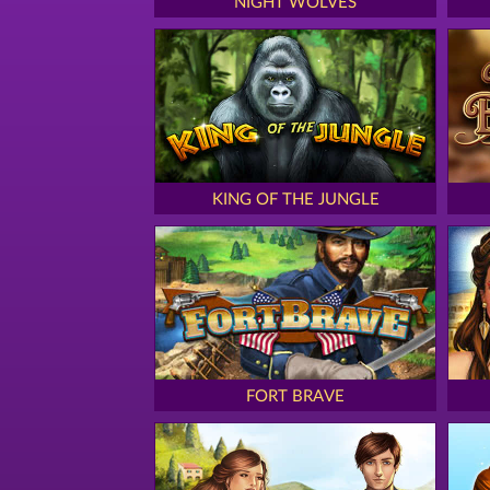
NIGHT WOLVES
KING OF THE JUNGLE
FORT BRAVE