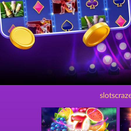
slotscraz