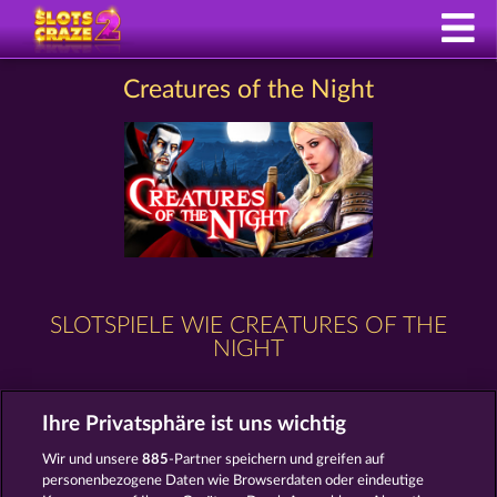
Creatures of the Night
SLOTSPIELE WIE CREATURES OF THE
NIGHT
Ihre Privatsphäre ist uns wichtig
Wir und unsere
885
-Partner speichern und greifen auf
personenbezogene Daten wie Browserdaten oder eindeutige