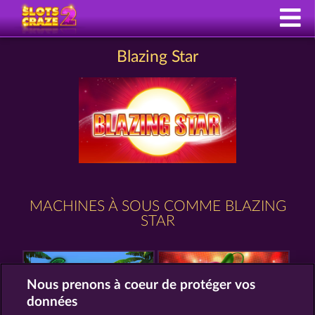
Blazing Star
MACHINES À SOUS COMME BLAZING
STAR
Nous prenons à coeur de protéger vos
données