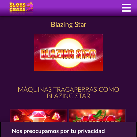
Blazing Star
MÁQUINAS TRAGAPERRAS COMO
BLAZING STAR
Nos preocupamos por tu privacidad