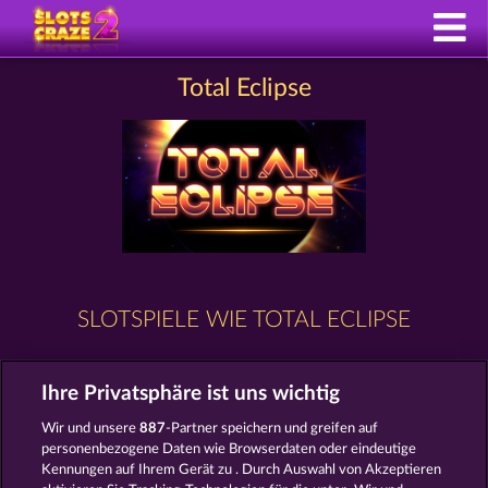
Total Eclipse
SLOTSPIELE WIE TOTAL ECLIPSE
Ihre Privatsphäre ist uns wichtig
Wir und unsere
887
-Partner speichern und greifen auf
personenbezogene Daten wie Browserdaten oder eindeutige
Kennungen auf Ihrem Gerät zu . Durch Auswahl von Akzeptieren