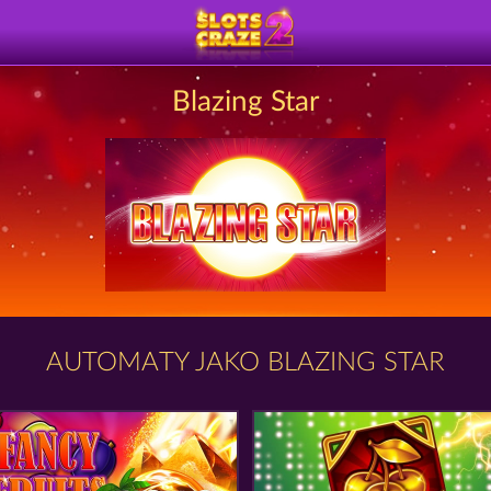
Blazing Star
AUTOMATY JAKO BLAZING STAR