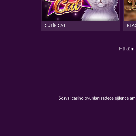
CUTIE CAT
BLA
Hüküm v
Sosyal casino oyunları sadece eğlence amaç