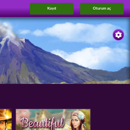
Kayıt
Oturum aç