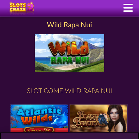
Wild Rapa Nui
SLOT COME WILD RAPA NUI