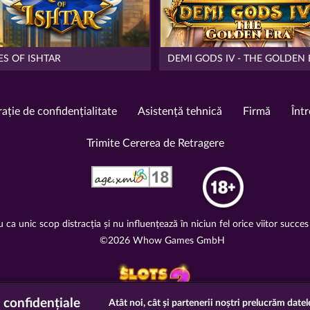
ES OF ISHTAR
DEMI GODS IV - THE GOLDEN 
ație de confidențialitate
Asistență tehnică
Firmă
Înt
Trimite Cererea de Retragere
 ca unic scop distracția și nu influențează în niciun fel orice viitor succes 
©2026 Whow Games GmbH
 confidențiale
Atât noi, cât și partenerii noștri prelucrăm datel