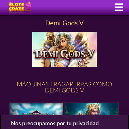
Demi Gods V
MÁQUINAS TRAGAPERRAS COMO
DEMI GODS V
Nos preocupamos por tu privacidad