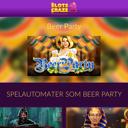
Beer Party
SPELAUTOMATER SOM BEER PARTY