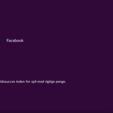
Facebook
idssucces inden for spil med rigtige penge.