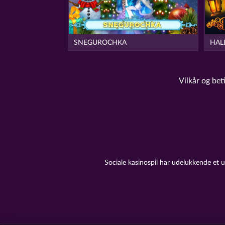
SNEGUROCHKA
HAL
Vilkår og bet
Sociale kasinospil har udelukkende et u