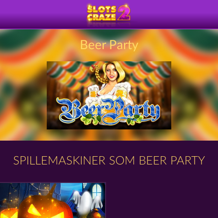
Beer Party
SPILLEMASKINER SOM BEER PARTY