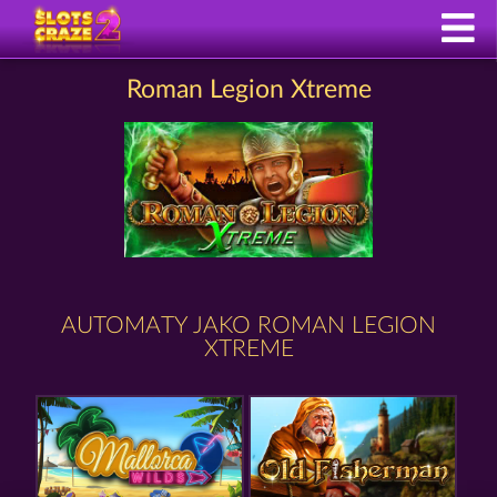
Roman Legion Xtreme
AUTOMATY JAKO ROMAN LEGION
XTREME