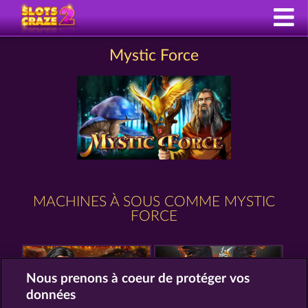
Mystic Force
MACHINES À SOUS COMME MYSTIC
FORCE
Nous prenons à coeur de protéger vos
données