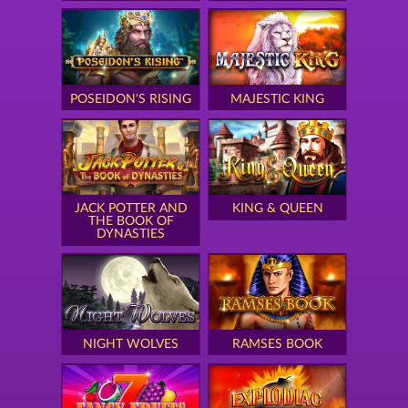
POSEIDON'S RISING
MAJESTIC KING
JACK POTTER AND
KING & QUEEN
THE BOOK OF
DYNASTIES
NIGHT WOLVES
RAMSES BOOK