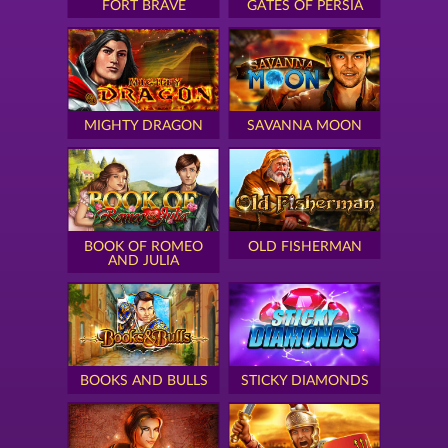
FORT BRAVE
GATES OF PERSIA
MIGHTY DRAGON
SAVANNA MOON
BOOK OF ROMEO
OLD FISHERMAN
AND JULIA
BOOKS AND BULLS
STICKY DIAMONDS