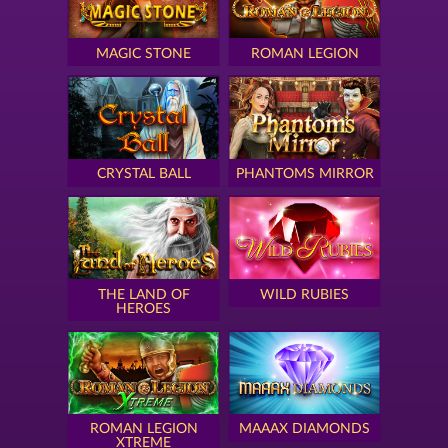
MAGIC STONE
ROMAN LEGION
CRYSTAL BALL
PHANTOMS MIRROR
THE LAND OF
WILD RUBIES
HEROES
ROMAN LEGION
MAAAX DIAMONDS
XTREME