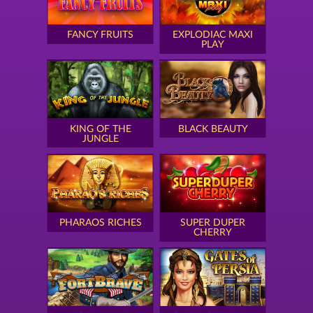
FANCY FRUITS
EXPLODIAC MAXI
PLAY
KING OF THE
BLACK BEAUTY
JUNGLE
PHARAOS RICHES
SUPER DUPER
CHERRY