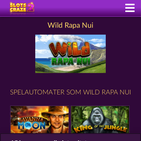
Wild Rapa Nui
SPELAUTOMATER SOM WILD RAPA NUI