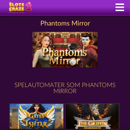
Phantoms Mirror
SPELAUTOMATER SOM PHANTOMS
MIRROR