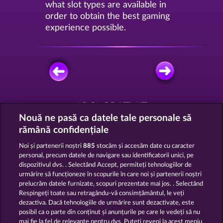
what slot types are available in
order to obtain the best gaming
experience possible.
JOCI GRATUIT
Nouă ne pasă ca datele tale personale să
rămână confidențiale
Noi și partenerii noștri
885
stocăm și accesăm date cu caracter
personal, precum datele de navigare sau identificatorii unici, pe
dispozitivul dvs. . Selectând Accept, permiteți tehnologiilor de
FROOTY TROUPE SUN SPLASH
3 GOLDEN CHERRIES
urmărire să funcționeze în scopurile în care noi și partenerii noștri
prelucrăm datele furnizate, scopuri prezentate mai jos. . Selectând
Respingeți toate sau retragându-vă consimțământul, le veți
dezactiva. Dacă tehnologiile de urmărire sunt dezactivate, este
posibil ca o parte din conținut și anunțurile pe care le vedeți să nu
mai fie la fel de relevante pentru dvs. Puteți reveni la acest meniu