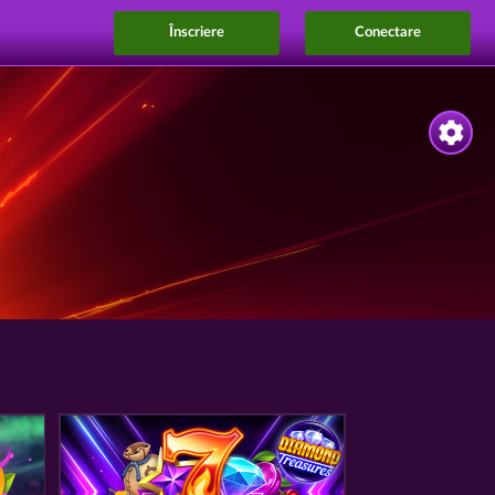
Înscriere
Conectare