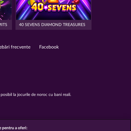
MITS
40 SEVENS DIAMOND TREASURES
rebări frecvente
Facebook
posibil la jocurile de noroc cu bani reali.
e pentru a oferi: