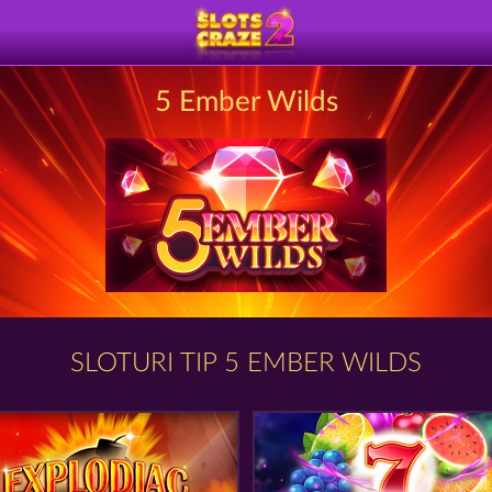
5 Ember Wilds
SLOTURI TIP 5 EMBER WILDS