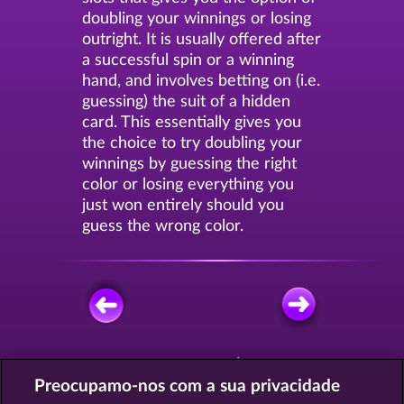
doubling your winnings or losing
outright. It is usually offered after
a successful spin or a winning
hand, and involves betting on (i.e.
guessing) the suit of a hidden
card. This essentially gives you
the choice to try doubling your
winnings by guessing the right
color or losing everything you
just won entirely should you
guess the wrong color.
JOGUE GRÁTIS
Preocupamo-nos com a sua privacidade