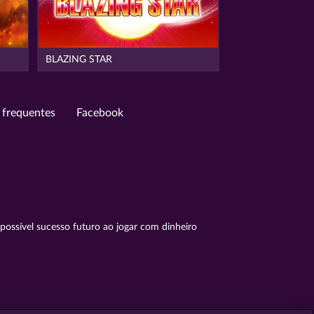
BLAZING STAR
 frequentes
Facebook
possível sucesso futuro ao jogar com dinheiro