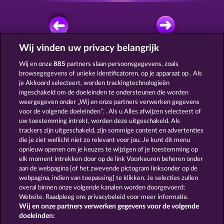
Wij vinden uw privacy belangrijk
GRATIS SPELEN
Wij en onze
885
partners slaan persoonsgegevens, zoals
browsegegevens of unieke identificatoren, op je apparaat op . Als
je Akkoord selecteert, worden trackingtechnologieën
ingeschakeld om de doeleinden te ondersteunen die worden
weergegeven onder „Wij en onze partners verwerken gegevens
voor de volgende doeleinden”. . Als u Alles afwijzen selecteert of
uw toestemming intrekt, worden deze uitgeschakeld. Als
WESTERN JACK
MAGIC MIRROR
trackers zijn uitgeschakeld, zijn sommige content en advertenties
die je ziet wellicht niet zo relevant voor jou. Je kunt dit menu
opnieuw openen om je keuzes te wijzigen of je toestemming op
elk moment intrekken door op de link Voorkeuren beheren onder
aan de webpagina [of het zwevende pictogram linksonder op de
webpagina, indien van toepassing] te klikken. Je selecties zullen
HALLOW REELS
SNEGUROCHKA
overal binnen onze volgende kanalen worden doorgevoerd:
Website. Raadpleeg ons privacybeleid voor meer informatie.
Wij en onze partners verwerken gegevens voor de volgende
doeleinden: