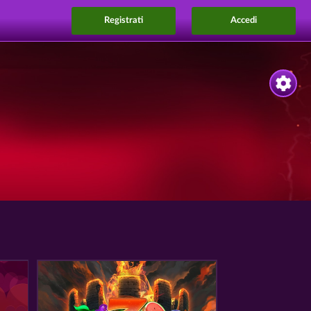
Registrati
Accedi