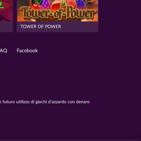
TOWER OF POWER
FAQ
Facebook
e futuro utilizzo di giochi d'azzardo con denaro