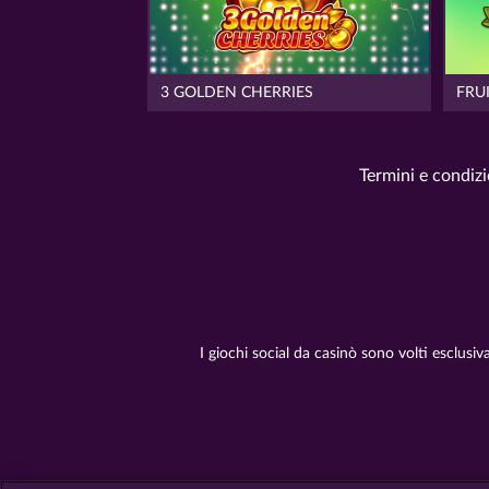
3 GOLDEN CHERRIES
FRU
Termini e condizi
I giochi social da casinò sono volti esclusi