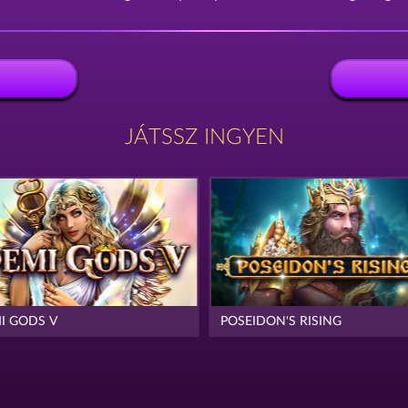
JÁTSSZ INGYEN
I GODS V
POSEIDON'S RISING