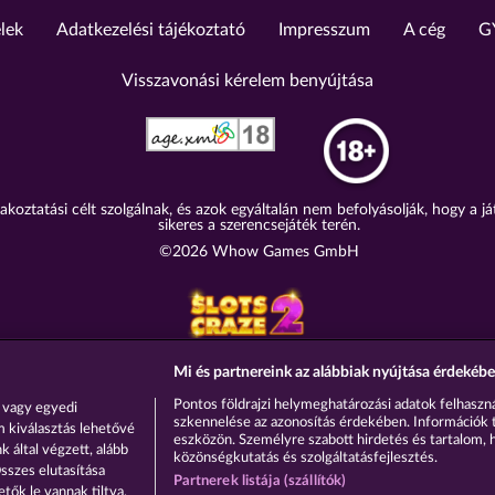
elek
Adatkezelési tájékoztató
Impresszum
A cég
G
Visszavonási kérelem benyújtása
akoztatási célt szolgálnak, és azok egyáltalán nem befolyásolják, hogy a j
sikeres a szerencsejáték terén.
©2026 Whow Games GmbH
Mi és partnereink az alábbiak nyújtása érdekébe
Pontos földrajzi helymeghatározási adatok felhaszná
 vagy egyedi
szkennelése az azonosítás érdekében. Információk 
m kiválasztás lehetővé
eszközön. Személyre szabott hirdetés és tartalom, 
 által végzett, alább
közönségkutatás és szolgáltatásfejlesztés.
sszes elutasítása
Partnerek listája (szállítók)
tők le vannak tiltva,