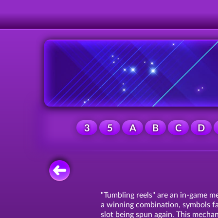
3
5
A
B
C
D
"Tumbling reels" are an in-game m
a winning combination, symbols fal
slot being spun again. This mecha