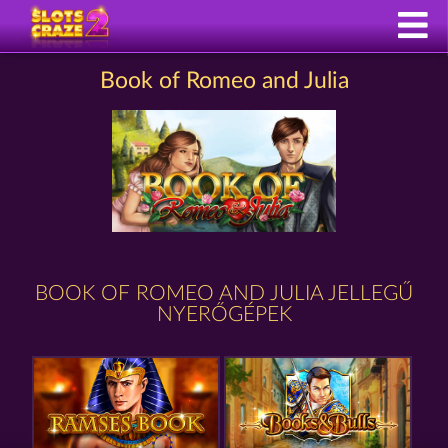
Book of Romeo and Julia
BOOK OF ROMEO AND JULIA JELLEGŰ
NYERŐGÉPEK