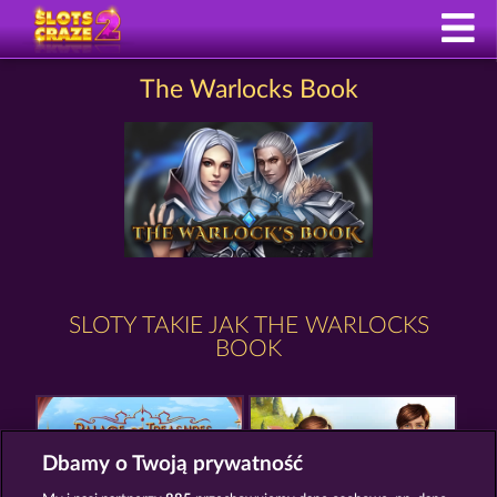
The Warlocks Book
SLOTY TAKIE JAK THE WARLOCKS
BOOK
Dbamy o Twoją prywatność