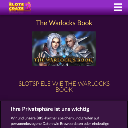
The Warlocks Book
SLOTSPIELE WIE THE WARLOCKS
BOOK
Ihre Privatsphäre ist uns wichtig
Wir und unsere
885
-Partner speichern und greifen auf
personenbezogene Daten wie Browserdaten oder eindeutige