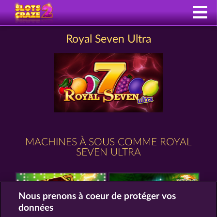
Royal Seven Ultra
MACHINES À SOUS COMME ROYAL
SEVEN ULTRA
Nous prenons à coeur de protéger vos
données