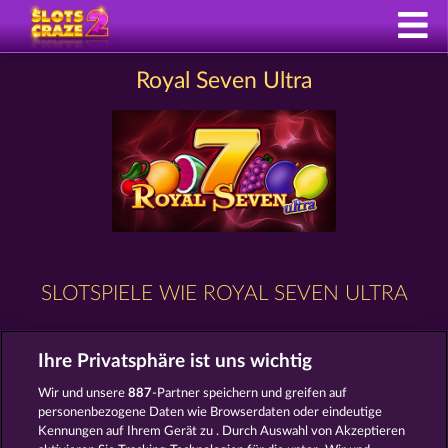
Royal Seven Ultra
SLOTSPIELE WIE ROYAL SEVEN ULTRA
Ihre Privatsphäre ist uns wichtig
Wir und unsere
887
-Partner speichern und greifen auf
personenbezogene Daten wie Browserdaten oder eindeutige
Kennungen auf Ihrem Gerät zu . Durch Auswahl von Akzeptieren