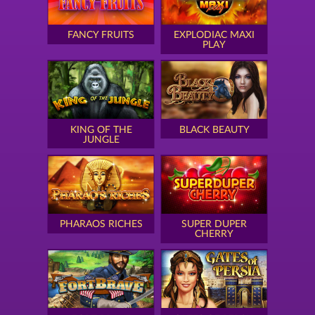
FANCY FRUITS
EXPLODIAC MAXI
PLAY
KING OF THE
BLACK BEAUTY
JUNGLE
PHARAOS RICHES
SUPER DUPER
CHERRY