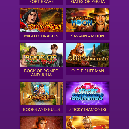
FORT BRAVE
GATES OF PERSIA
MIGHTY DRAGON
SAVANNA MOON
BOOK OF ROMEO
OLD FISHERMAN
AND JULIA
BOOKS AND BULLS
STICKY DIAMONDS