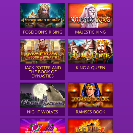
POSEIDON'S RISING
MAJESTIC KING
JACK POTTER AND
KING & QUEEN
THE BOOK OF
DYNASTIES
NIGHT WOLVES
RAMSES BOOK