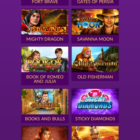
FORT BRAVE
GATES OF PERSIA
MIGHTY DRAGON
SAVANNA MOON
BOOK OF ROMEO
OLD FISHERMAN
AND JULIA
BOOKS AND BULLS
STICKY DIAMONDS