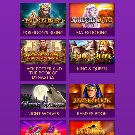
POSEIDON'S RISING
MAJESTIC KING
JACK POTTER AND
KING & QUEEN
THE BOOK OF
DYNASTIES
NIGHT WOLVES
RAMSES BOOK