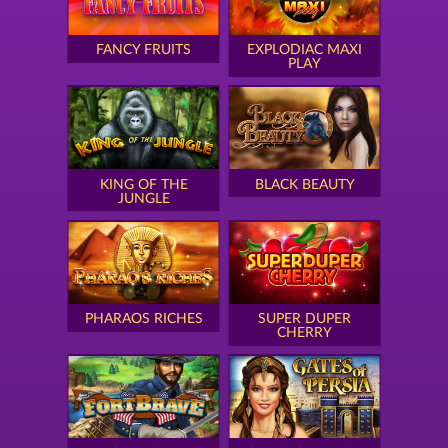
FANCY FRUITS
EXPLODIAC MAXI
PLAY
KING OF THE
BLACK BEAUTY
JUNGLE
PHARAOS RICHES
SUPER DUPER
CHERRY