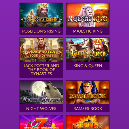
POSEIDON'S RISING
MAJESTIC KING
JACK POTTER AND
KING & QUEEN
THE BOOK OF
DYNASTIES
NIGHT WOLVES
RAMSES BOOK