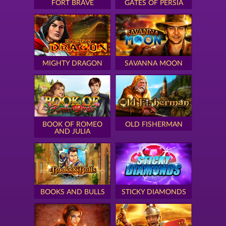
FORT BRAVE
GATES OF PERSIA
MIGHTY DRAGON
SAVANNA MOON
BOOK OF ROMEO
OLD FISHERMAN
AND JULIA
BOOKS AND BULLS
STICKY DIAMONDS