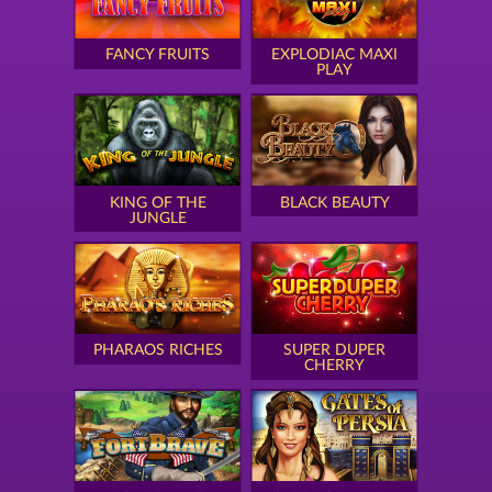
FANCY FRUITS
EXPLODIAC MAXI
PLAY
KING OF THE
BLACK BEAUTY
JUNGLE
PHARAOS RICHES
SUPER DUPER
CHERRY