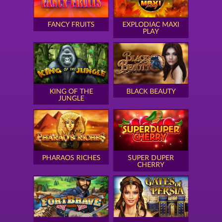
FANCY FRUITS
EXPLODIAC MAXI
PLAY
KING OF THE
BLACK BEAUTY
JUNGLE
PHARAOS RICHES
SUPER DUPER
CHERRY