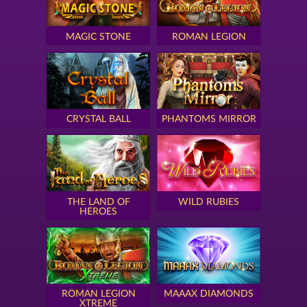
MAGIC STONE
ROMAN LEGION
CRYSTAL BALL
PHANTOMS MIRROR
THE LAND OF
WILD RUBIES
HEROES
ROMAN LEGION
MAAAX DIAMONDS
XTREME