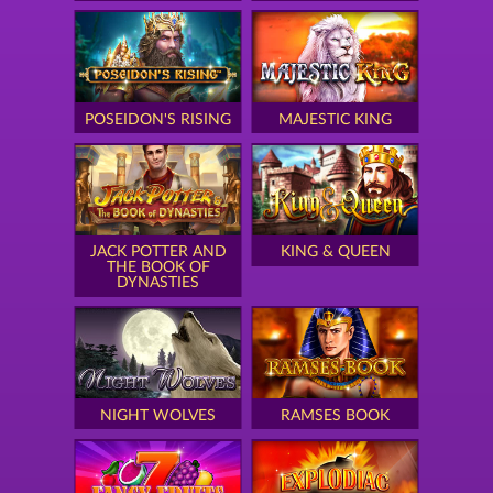
POSEIDON'S RISING
MAJESTIC KING
JACK POTTER AND
KING & QUEEN
THE BOOK OF
DYNASTIES
NIGHT WOLVES
RAMSES BOOK