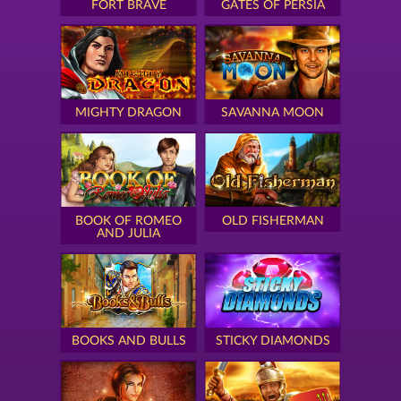
FORT BRAVE
GATES OF PERSIA
MIGHTY DRAGON
SAVANNA MOON
BOOK OF ROMEO
OLD FISHERMAN
AND JULIA
BOOKS AND BULLS
STICKY DIAMONDS