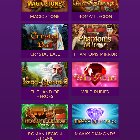
MAGIC STONE
ROMAN LEGION
CRYSTAL BALL
PHANTOMS MIRROR
THE LAND OF
WILD RUBIES
HEROES
ROMAN LEGION
MAAAX DIAMONDS
XTREME