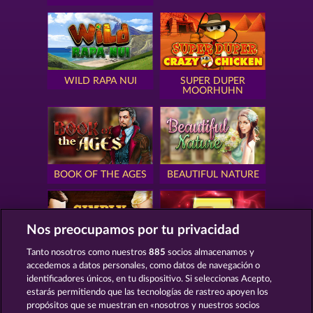
WILD RAPA NUI
SUPER DUPER
MOORHUHN
BOOK OF THE AGES
BEAUTIFUL NATURE
Nos preocupamos por tu privacidad
Tanto nosotros como nuestros
885
socios almacenamos y
SIMPLY THE BEST
ROYAL SEVEN
accedemos a datos personales, como datos de navegación o
identificadores únicos, en tu dispositivo. Si seleccionas Acepto,
estarás permitiendo que las tecnologías de rastreo apoyen los
propósitos que se muestran en «nosotros y nuestros socios