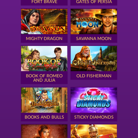
FORT BRAVE
GATES OF PERSIA
MIGHTY DRAGON
SAVANNA MOON
BOOK OF ROMEO
OLD FISHERMAN
AND JULIA
BOOKS AND BULLS
STICKY DIAMONDS