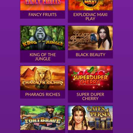
FANCY FRUITS
EXPLODIAC MAXI
PLAY
KING OF THE
BLACK BEAUTY
JUNGLE
PHARAOS RICHES
SUPER DUPER
CHERRY